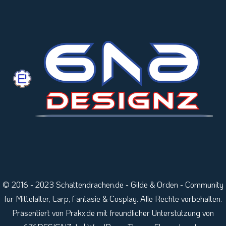
© 2016 - 2023 Schattendrachen.de - Gilde & Orden - Community
für Mittelalter, Larp, Fantasie & Cosplay. Alle Rechte vorbehalten.
Präsentiert von Prakx.de mit freundlicher Unterstützung von