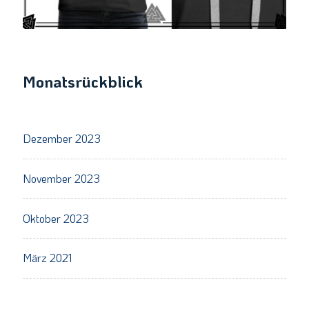
Monatsrückblick
Dezember 2023
November 2023
Oktober 2023
März 2021