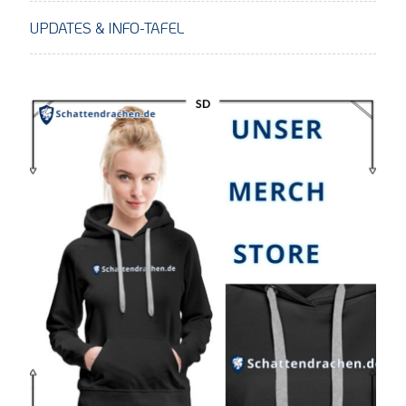
UPDATES & INFO-TAFEL