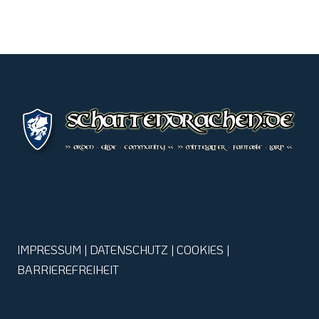
IMPRESSUM
|
DATENSCHUTZ
|
COOKIES
|
BARRIEREFREIHEIT