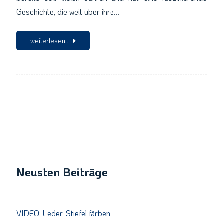
Geschichte, die weit über ihre…
weiterlesen...
Neusten Beiträge
VIDEO: Leder-Stiefel färben