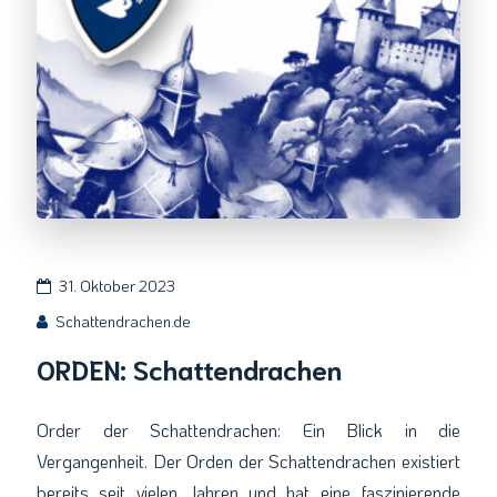
31. Oktober 2023
Schattendrachen.de
ORDEN: Schattendrachen
Order der Schattendrachen: Ein Blick in die
Vergangenheit. Der Orden der Schattendrachen existiert
bereits seit vielen Jahren und hat eine faszinierende