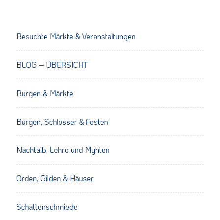
Besuchte Märkte & Veranstaltungen
BLOG – ÜBERSICHT
Burgen & Märkte
Burgen, Schlösser & Festen
Nachtalb, Lehre und Myhten
Orden, Gilden & Häuser
Schattenschmiede