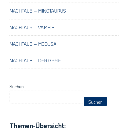
NACHTALB – MINOTAURUS
NACHTALB – VAMPIR
NACHTALB – MEDUSA
NACHTALB – DER GREIF
Suchen
Suchen
Themen-Übersicht: